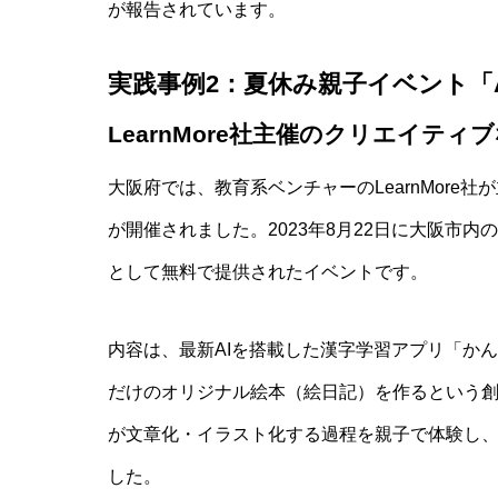
が報告されています。
実践事例2：夏休み親子イベント「
LearnMore社主催のクリエイティブ
大阪府では、教育系ベンチャーのLearnMore社
が開催されました。2023年8月22日に大阪市
として無料で提供されたイベントです。
内容は、最新AIを搭載した漢字学習アプリ「か
だけのオリジナル絵本（絵日記）を作るという創
が文章化・イラスト化する過程を親子で体験し
した。