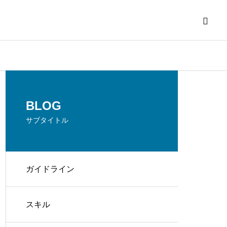
BLOG
サブタイトル
ガイドライン
スキル