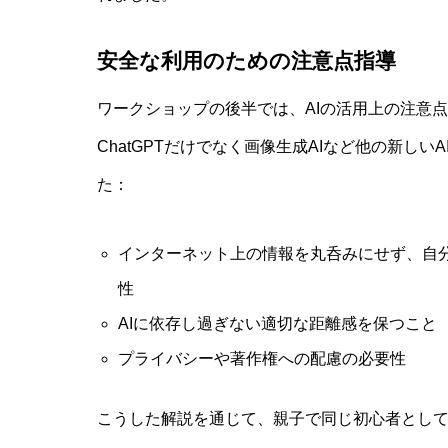
安全な利用のための注意点指導
ワークショップの後半では、AIの活用上の注意
ChatGPTだけでなく画像生成AIなど他の新し
た：
インターネット上の情報を丸呑みにせず、自
性
AIに依存し過ぎない適切な距離感を保つこと
プライバシーや著作権への配慮の必要性
こうした解説を通じて、親子で同じ初心者とし