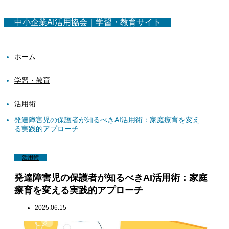
中小企業AI活用協会｜学習・教育サイト
ホーム
学習・教育
活用術
発達障害児の保護者が知るべきAI活用術：家庭療育を変え
る実践的アプローチ
活用術
発達障害児の保護者が知るべきAI活用術：家庭
療育を変える実践的アプローチ
2025.06.15