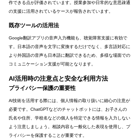
作できる点が評価されています。授業参加や日常的な意思疎通
の支援に活用されているケースが報告されています。
既存ツールの活用法
Google翻訳アプリの音声入力機能も、聴覚障害支援に有効で
す。日本語の音声を文字に変換するだけでなく、多言語対応に
より外国語の音声も日本語に翻訳できるため、多様な場面での
コミュニケーション支援が可能となります。
AI活用時の注意点と安全な利用方法
プライバシー保護の重要性
AI技術を活用する際には、個人情報の取り扱いに細心の注意が
必要です。ChatGPTなどのチャットボットには、お子さんの
氏名や住所、学校名などの個人を特定できる情報を入力しない
よう注意しましょう。相談内容も一般化した表現を使用し、プ
ライバシーを保護することが重要です。