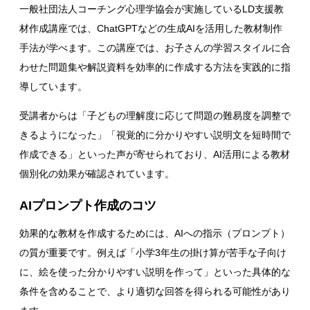
一般社団法人コーチング心理学協会が実施しているLD支援教
材作成講座では、ChatGPTなどの生成AIを活用した教材制作
手法が学べます。この講座では、お子さんの学習スタイルに合
わせた問題集や解説資料を効率的に作成する方法を実践的に指
導しています。
受講者からは「子どもの理解度に応じて問題の難易度を調整で
きるようになった」「視覚的に分かりやすい説明文を短時間で
作成できる」といった声が寄せられており、AI活用による教材
個別化の効果が確認されています。
AIプロンプト作成のコツ
効果的な教材を作成するためには、AIへの指示（プロンプト）
の質が重要です。例えば「小学3年生の掛け算が苦手な子向け
に、絵を使った分かりやすい説明を作って」といった具体的な
条件を含めることで、より適切な回答を得られる可能性があり