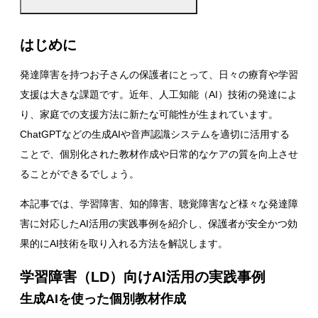
はじめに
発達障害を持つお子さんの保護者にとって、日々の療育や学習
支援は大きな課題です。近年、人工知能（AI）技術の発達によ
り、家庭での支援方法に新たな可能性が生まれています。
ChatGPTなどの生成AIや音声認識システムを適切に活用する
ことで、個別化された教材作成や日常的なケアの質を向上させ
ることができるでしょう。
本記事では、学習障害、知的障害、聴覚障害など様々な発達障
害に対応したAI活用の実践事例を紹介し、保護者が安全かつ効
果的にAI技術を取り入れる方法を解説します。
学習障害（LD）向けAI活用の実践事例
生成AIを使った個別教材作成