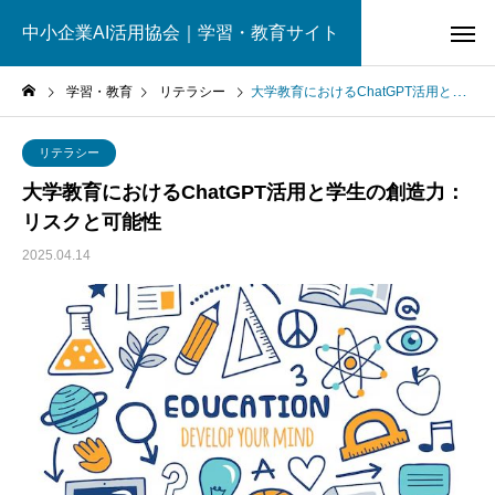
中小企業AI活用協会｜学習・教育サイト
学習・教育
リテラシー
大学教育におけるChatGPT活用と学生の創造力：リスクと可能性
リテラシー
大学教育におけるChatGPT活用と学生の創造力：
リスクと可能性
2025.04.14