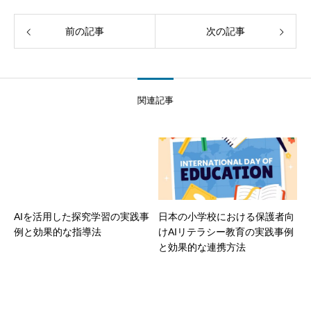
前の記事
次の記事
関連記事
AIを活用した探究学習の実践事
日本の小学校における保護者向
例と効果的な指導法
けAIリテラシー教育の実践事例
と効果的な連携方法