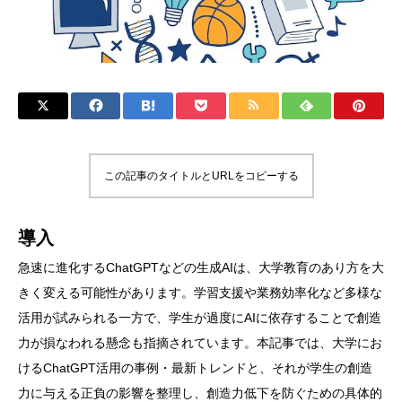
この記事のタイトルとURLをコピーする
導入
急速に進化するChatGPTなどの生成AIは、大学教育のあり方を大
きく変える可能性があります。学習支援や業務効率化など多様な
活用が試みられる一方で、学生が過度にAIに依存することで創造
力が損なわれる懸念も指摘されています。本記事では、大学にお
けるChatGPT活用の事例・最新トレンドと、それが学生の創造
力に与える正負の影響を整理し、創造力低下を防ぐための具体的