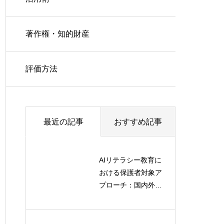
著作権・知的財産
評価方法
最近の記事
おすすめ記事
AIリテラシー教育に
おける保護者対象ア
プローチ：国内外比
較から見る効果的な
実践方法