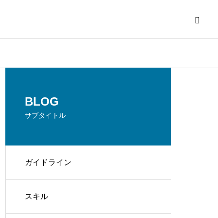
BLOG
サブタイトル
ガイドライン
スキル