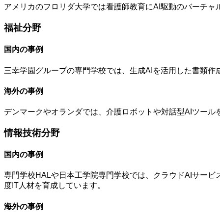
アメリカのフロリダ大学では看護師教育にAI駆動のバーチ
福祉分野
国内の事例
三幸学園グループの専門学校では、生成AIを活用した書類作
海外の事例
デンマークやオランダでは、介護ロボットや対話型AIツール
情報技術分野
国内の事例
専門学校HALや日本工学院専門学校では、クラウドAIサービ
度IT人材を育成しています。
海外の事例