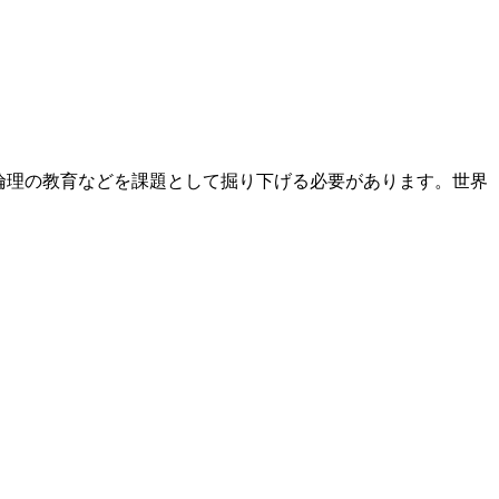
I倫理の教育などを課題として掘り下げる必要があります。世界