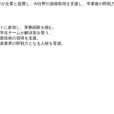
ッジが企業と提携し、AI分野の資格取得を支援し、卒業後の即戦
クトに参加し、実務経験を積む。
学生チームが解決策を競う。
新技術の習得を支援。
産業界の即戦力となる人材を育成。