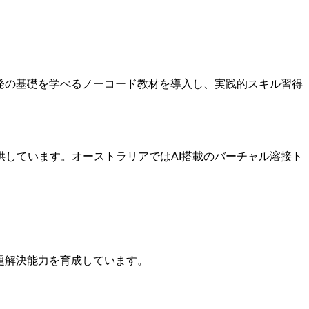
発の基礎を学べるノーコード教材を導入し、実践的スキル習得
しています。オーストラリアではAI搭載のバーチャル溶接ト
題解決能力を育成しています。