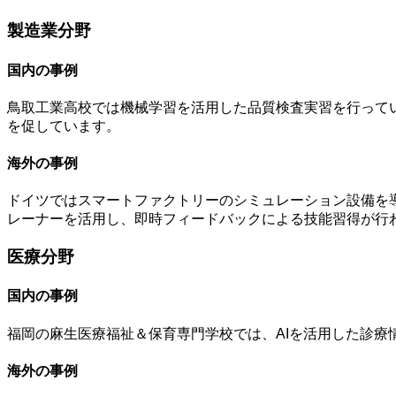
製造業分野
国内の事例
鳥取工業高校では機械学習を活用した品質検査実習を行って
を促しています。
海外の事例
ドイツではスマートファクトリーのシミュレーション設備を
レーナーを活用し、即時フィードバックによる技能習得が行
医療分野
国内の事例
福岡の麻生医療福祉＆保育専門学校では、AIを活用した診
海外の事例