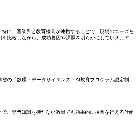
す。特に、産業界と教育機関が連携することで、現場のニーズを
例を比較しながら、成功要因や課題を明らかにしていきます。
学省の「数理・データサイエンス・AI教育プログラム認定制
ことで、専門知識を持たない教員でも効果的に授業を行える仕組