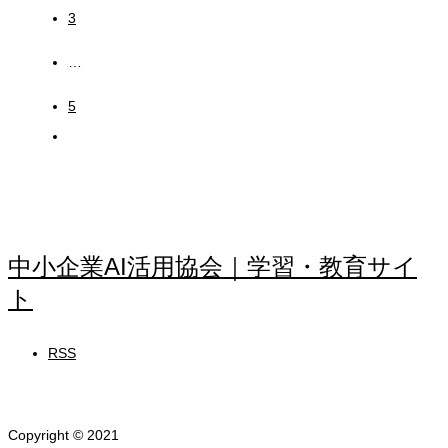
3
…
5
中小企業AI活用協会｜学習・教育サイ
ト
RSS
Copyright © 2021