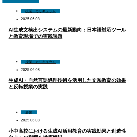
授業・カリキュラム
2025.06.08
AI生成文検出システムの最新動向：日本語対応ツール
と教育現場での実践課題
授業・カリキュラム
2025.06.08
生成AI・自然言語処理技術を活用した文系教育の効果
と反転授業の実践
影響
2025.06.08
小中高校における生成AI活用教育の実践効果と創造性